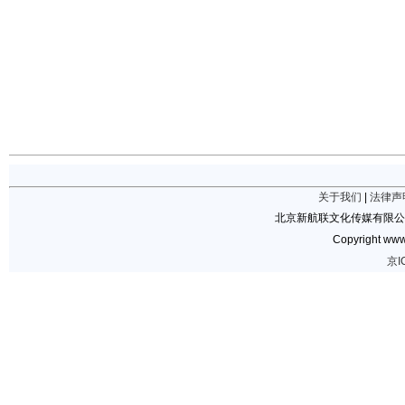
关于我们
|
法律声
北京新航联文化传媒有限公
Copyright www.
京I