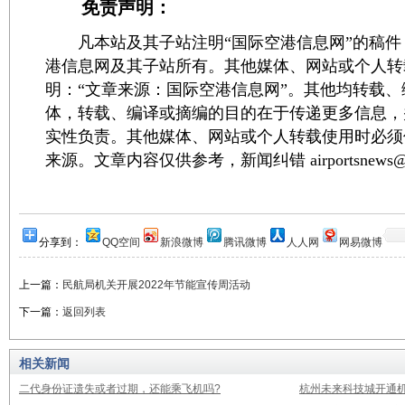
免责声明：
凡本站及其子站注明“国际空港信息网”的稿件
港信息网及其子站所有。其他媒体、网站或个人转
明：“文章来源：国际空港信息网”。其他均转载
体，转载、编译或摘编的目的在于传递更多信息，
实性负责。其他媒体、网站或个人转载使用时必须
来源。文章内容仅供参考，新闻纠错 airportsnews@1
分享到：
QQ空间
新浪微博
腾讯微博
人人网
网易微博
上一篇：
民航局机关开展2022年节能宣传周活动
下一篇：
返回列表
相关新闻
二代身份证遗失或者过期，还能乘飞机吗?
杭州未来科技城开通