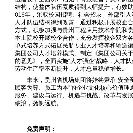
结构，使整体队伍素质得到大幅提升，有效助
016年，采取校园招聘、社会招录、外部引
人才队伍结构得到改善。通过积极开展校企
方式，积极加强与贵州工程应用技术学院和
本土院校开展校企合作，充分发挥校企双方
单式培养方式拓展民航专业人才培养和输送
集团公司人才培养模式。制定《集团公司关
的意见》，全面实施“人才强企”战略，人才
劳动生产率不断提升，人才总量稳健增长。
未来，贵州省机场集团将始终秉承“安全
顾客为尊、员工为本”的企业文化核心价值理
服务、建设与运行、机遇与挑战、改革与发
破浪，扬帆远航。
免责声明：