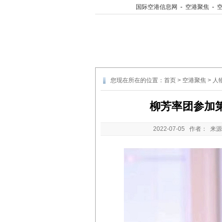
国际空港信息网
-
空港聚焦
-
您现在所在的位置：
首页
>
空港聚焦
>
人
柳芳率团参加
2022-07-05
作者： 来源