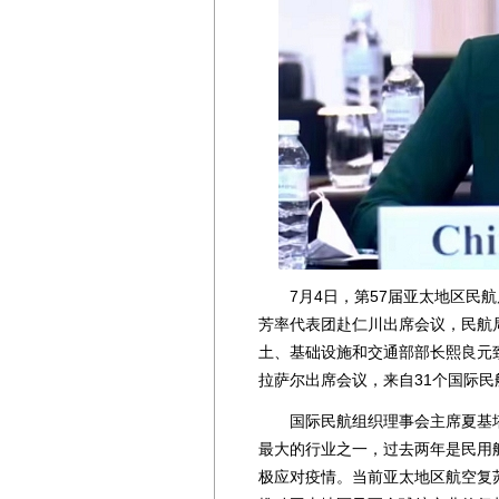
7月4日，第57届亚太地区民航
芳率代表团赴仁川出席会议，民航
土、基础设施和交通部部长熙良元
拉萨尔出席会议，来自31个国际民
国际民航组织理事会主席夏基塔
最大的行业之一，过去两年是民用
极应对疫情。当前亚太地区航空复