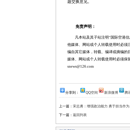
题交换意见。
免责声明：
凡本站及其子站注明“国际空港信息
他媒体、网站或个人转载使用时必须注
编自其它媒体，转载、编译或摘编的
媒体、网站或个人转载使用时必须保留本
snews@126.com
分享到：
QQ空间
新浪微博
腾
上一篇：
宋志勇：增强政治能力 勇于担当作为
下一篇：
返回列表